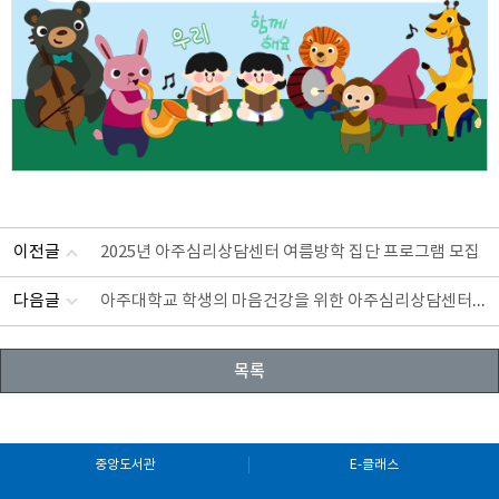
이전글
2025년 아주심리상담센터 여름방학 집단 프로그램 모집
아주대학교 학생의 마음건강을 위한 아주심리상담센터의 무료 심리상담 프로그램 안내
다음글
목록
중앙도서관
E-클래스