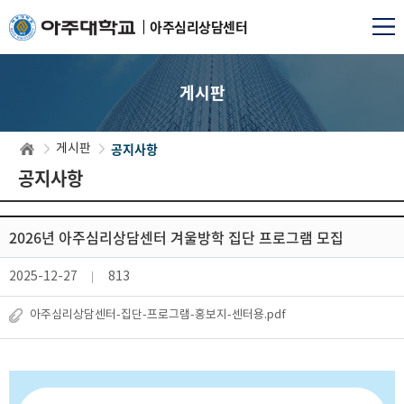
아주심리상담센터
게시판
공지사항
게시판
공지사항
2026년 아주심리상담센터 겨울방학 집단 프로그램 모집
2025-12-27
813
아주심리상담센터-집단-프로그램-홍보지-센터용.pdf